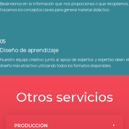
Basándonos en la información que nos proporcionas o que recopilamos,
trazamos los conceptos claves para general material didáctico.
05
Diseño de aprendizaje
Nuestro equipo creativo junto al apoyo de expertos y expertas idean el
diseño más atractivo utilizando todos los formatos disponibles.
Otros servicios
PRODUCCIÓN