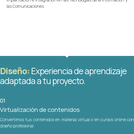
las Comunicaciones.
Diseño: 
Experiencia de aprendizaje
adaptada a tu proyecto.
01
Virtualización de contenidos
Convertimos tus contenidos en material virtual o en cursos online con
diseño profesional.