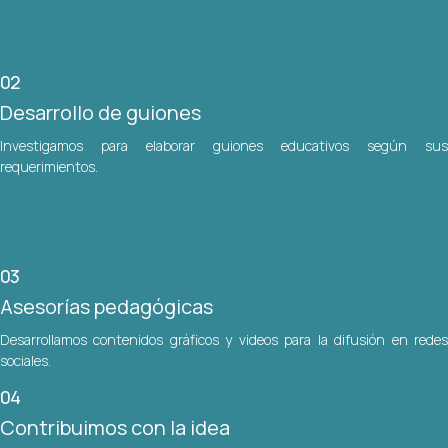
02
Desarrollo de guiones
Investigamos para elaborar guiones educativos según sus
requerimientos.
03
Asesorías pedagógicas
Desarrollamos contenidos gráficos y videos para la difusión en redes
sociales.
04
Contribuimos con la idea