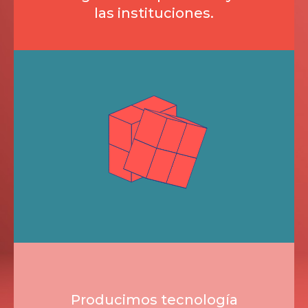
las instituciones.
Producimos tecnología