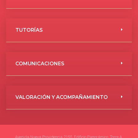
TUTORÍAS
COMUNICACIONES
VALORACIÓN Y ACOMPAÑAMIENTO
Avenida Nueva Providencia 2155, Edificio Panorámico, Torre A,