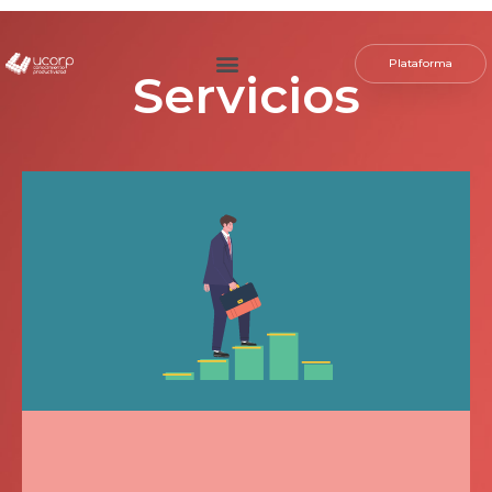
Plataforma
Servicios