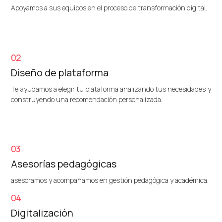
Apoyamos a sus equipos en el proceso de transformación digital.
02
Diseño de plataforma
Te ayudamos a elegir tu plataforma analizando tus necesidades y
construyendo una recomendación personalizada.
03
Asesorías pedagógicas
asesoramos y acompañamos en gestión pedagógica y académica.
04
Digitalización