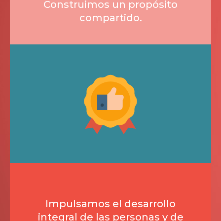
Construimos un propósito
compartido.
Impulsamos el desarrollo
integral de las personas y de