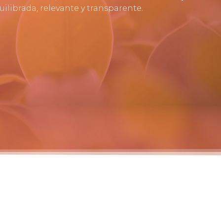
ilibrada, relevante y transparente.