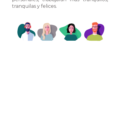
tranquilas y felices.