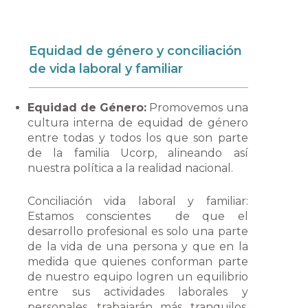
Equidad de género y conciliación
de vida laboral y familiar
Equidad de Género:
Promovemos una
cultura interna de equidad de género
entre todas y todos los que son parte
de la familia Ucorp, alineando así
nuestra política a la realidad nacional.
Conciliación vida laboral y familiar:
Estamos conscientes de que el
desarrollo profesional es solo una parte
de la vida de una persona y que en la
medida que quienes conforman parte
de nuestro equipo logren un equilibrio
entre sus actividades laborales y
personales, trabajarán más tranquilos,