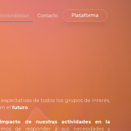
Sostenibilidad
Contacto
Plataforma
expectativas de todos los grupos de interés,
en el
futuro
.
impacto de nuestras actividades en la
mos de responder a sus necesidades y