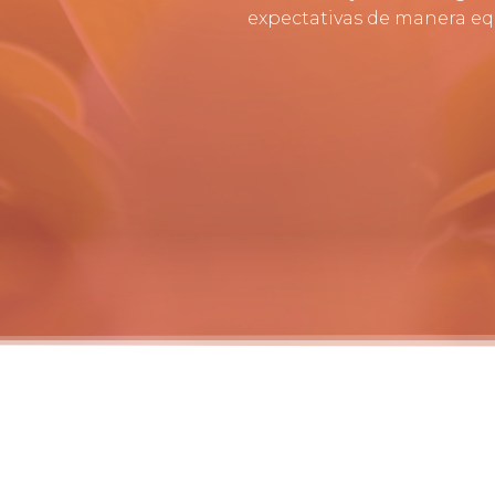
expectativas de manera equ