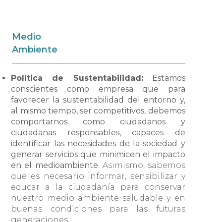
Medio
Ambiente
Política de Sustentabilidad:
Estamos
conscientes como empresa que para
favorecer la sustentabilidad del entorno y,
al mismo tiempo, ser competitivos, debemos
comportarnos como ciudadanos y
ciudadanas responsables, capaces de
identificar las necesidades de la sociedad y
generar servicios que minimicen el impacto
en el medioambiente.
Asimismo, sabemos
que es necesario informar, sensibilizar y
educar a la ciudadanía para conservar
nuestro medio ambiente saludable y en
buenas condiciones para las futuras
generaciones.