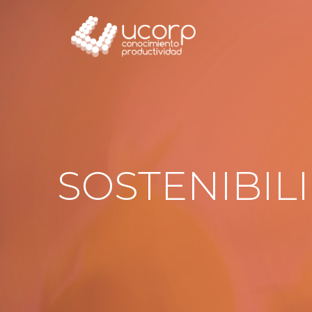
SOSTENIBIL