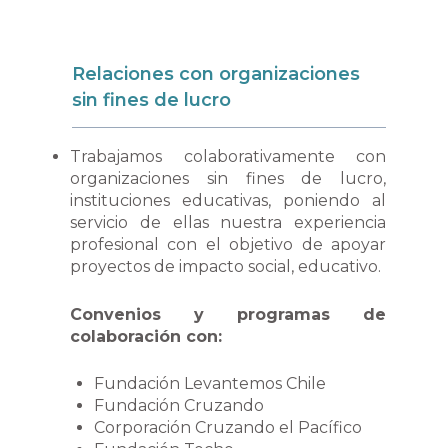
Relaciones con organizaciones
sin fines de lucro
Trabajamos colaborativamente con
organizaciones sin fines de lucro,
instituciones educativas, poniendo al
servicio de ellas nuestra experiencia
profesional con el objetivo de apoyar
proyectos de impacto social, educativo.
Convenios y programas de
colaboración con:
Fundación Levantemos Chile
Fundación Cruzando
Corporación Cruzando el Pacífico